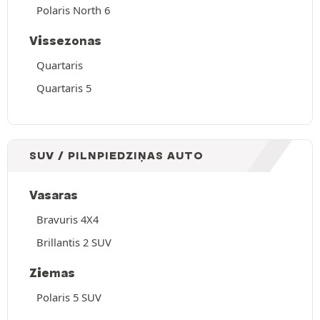
Polaris North 6
Vissezonas
Quartaris
Quartaris 5
SUV / PILNPIEDZIŅAS AUTO
Vasaras
Bravuris 4X4
Brillantis 2 SUV
Ziemas
Polaris 5 SUV