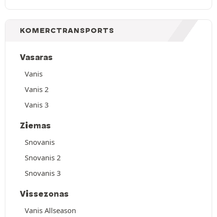
KOMERCTRANSPORTS
Vasaras
Vanis
Vanis 2
Vanis 3
Ziemas
Snovanis
Snovanis 2
Snovanis 3
Vissezonas
Vanis Allseason