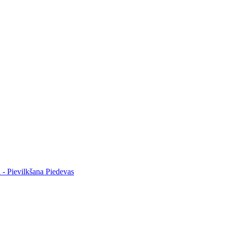
 - Pievilkšana
Piedevas