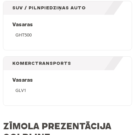
SUV / PILNPIEDZIŅAS AUTO
Vasaras
GHT500
KOMERCTRANSPORTS
Vasaras
GLV1
ZĪMOLA PREZENTĀCIJA