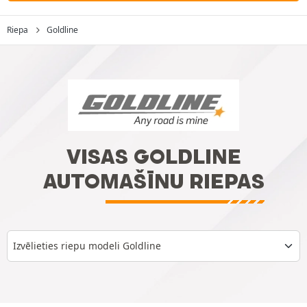
Riepa
Goldline
VISAS GOLDLINE
AUTOMAŠĪNU RIEPAS
Izvēlieties riepu modeli Goldline