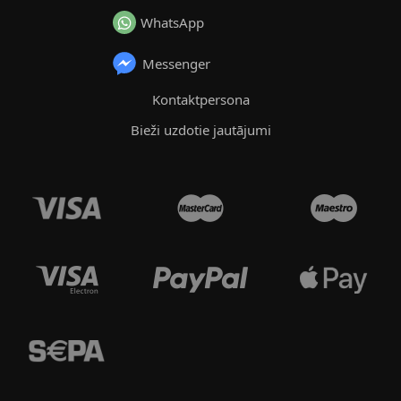
WhatsApp
Messenger
Kontaktpersona
Bieži uzdotie jautājumi