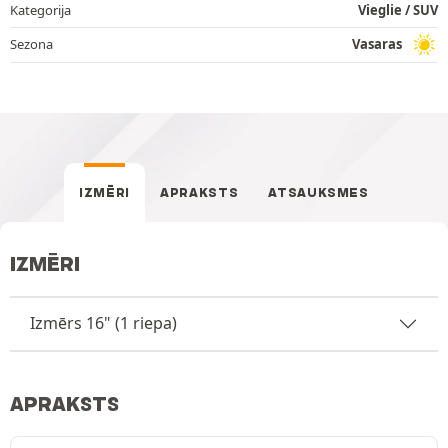
Kategorija
Vieglie / SUV
Sezona
Vasaras
IZMĒRI
APRAKSTS
ATSAUKSMES
IZMĒRI
Izmērs 16" (1 riepa)
APRAKSTS