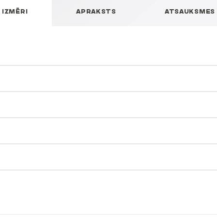
IZMĒRI
APRAKSTS
ATSAUKSMES