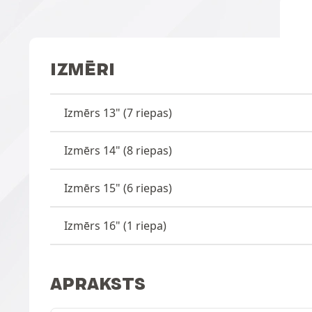
IZMĒRI
Izmērs 13" (7 riepas)
Izmērs 14" (8 riepas)
Izmērs 15" (6 riepas)
Izmērs 16" (1 riepa)
APRAKSTS