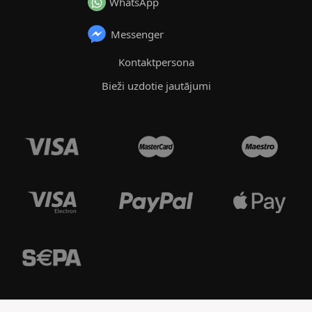
WhatsApp
Messenger
Kontaktpersona
Bieži uzdotie jautājumi