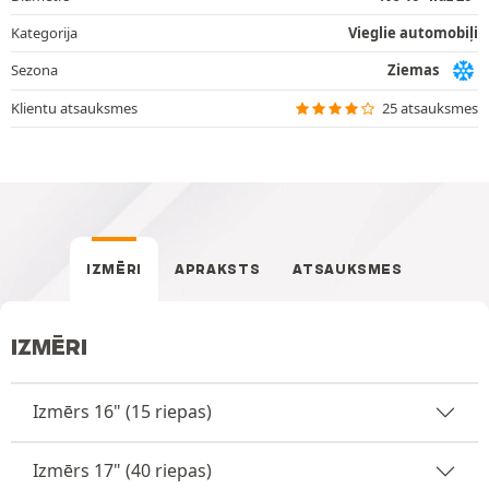
Kategorija
Vieglie automobiļi
Sezona
Ziemas
Klientu atsauksmes
25 atsauksmes
IZMĒRI
APRAKSTS
ATSAUKSMES
IZMĒRI
Izmērs 16" (15 riepas)
Izmērs 17" (40 riepas)