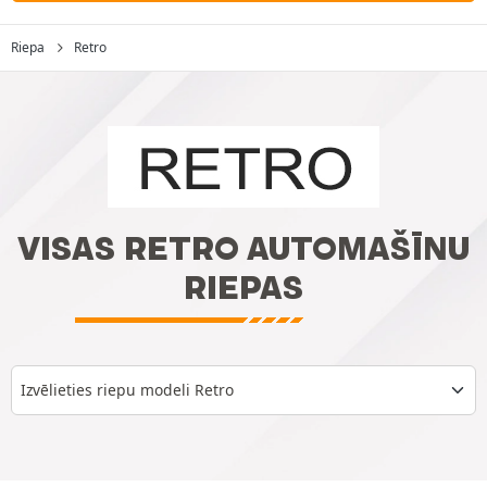
Riepa
Retro
VISAS RETRO AUTOMAŠĪNU
RIEPAS
Izvēlieties riepu modeli Retro