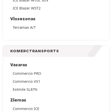
ICE Blazer WST2
Vissezonas
Terramax A/T
KOMERCTRANSPORTS
Vasaras
Commercio PRO
Commercio VX1
Extmile SL87N
Ziemas
Commercio ICE