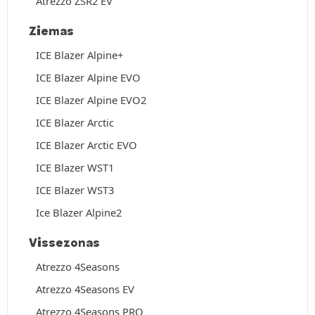
Atrezzo ZSR2 EV
Ziemas
ICE Blazer Alpine+
ICE Blazer Alpine EVO
ICE Blazer Alpine EVO2
ICE Blazer Arctic
ICE Blazer Arctic EVO
ICE Blazer WST1
ICE Blazer WST3
Ice Blazer Alpine2
Vissezonas
Atrezzo 4Seasons
Atrezzo 4Seasons EV
Atrezzo 4Seasons PRO