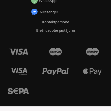
WhatsApp
Messenger
Kontaktpersona
Bieži uzdotie jautājumi