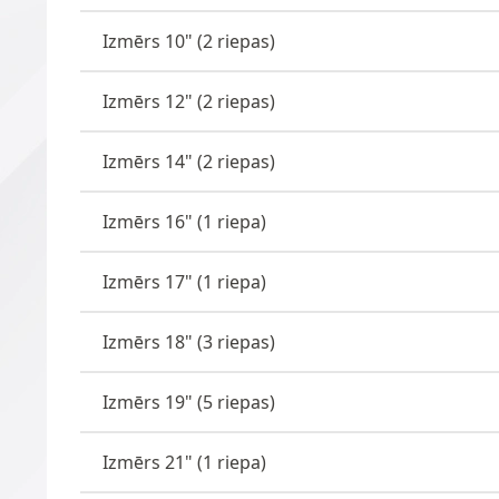
Izmērs 10" (2 riepas)
Izmērs 12" (2 riepas)
Izmērs 14" (2 riepas)
Izmērs 16" (1 riepa)
Izmērs 17" (1 riepa)
Izmērs 18" (3 riepas)
Izmērs 19" (5 riepas)
Izmērs 21" (1 riepa)