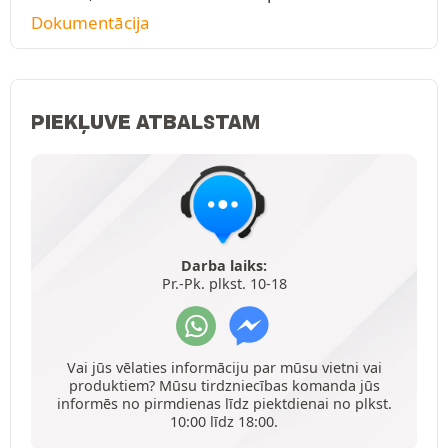
Dokumentācija
PIEKĻUVE ATBALSTAM
Darba laiks:
Pr.-Pk. plkst. 10-18
Vai jūs vēlaties informāciju par mūsu vietni vai
produktiem? Mūsu tirdzniecības komanda jūs
informēs no pirmdienas līdz piektdienai no plkst.
10:00 līdz 18:00.