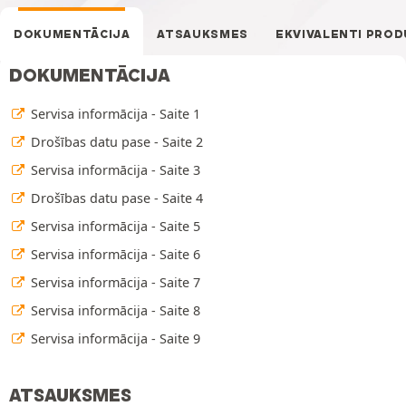
DOKUMENTĀCIJA
ATSAUKSMES
EKVIVALENTI PROD
DOKUMENTĀCIJA
Servisa informācija - Saite 1
Drošības datu pase - Saite 2
Servisa informācija - Saite 3
Drošības datu pase - Saite 4
Servisa informācija - Saite 5
Servisa informācija - Saite 6
Servisa informācija - Saite 7
Servisa informācija - Saite 8
Servisa informācija - Saite 9
ATSAUKSMES