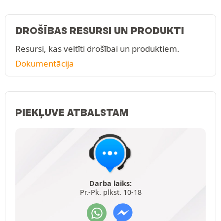
DROŠĪBAS RESURSI UN PRODUKTI
Resursi, kas veltīti drošībai un produktiem.
Dokumentācija
PIEKĻUVE ATBALSTAM
Darba laiks:
Pr.-Pk. plkst. 10-18