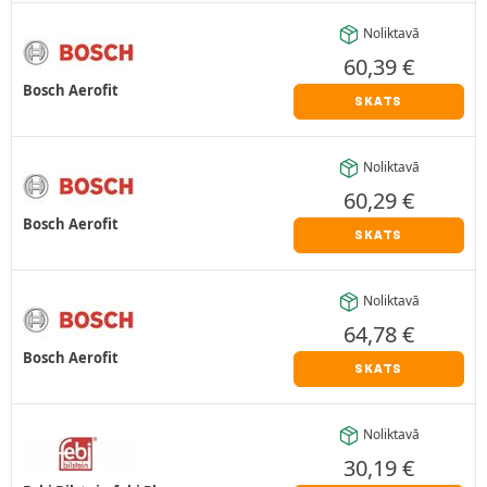
Noliktavā
60,39
€
Bosch Aerofit
SKATS
Noliktavā
60,29
€
Bosch Aerofit
SKATS
Noliktavā
64,78
€
Bosch Aerofit
SKATS
Noliktavā
30,19
€