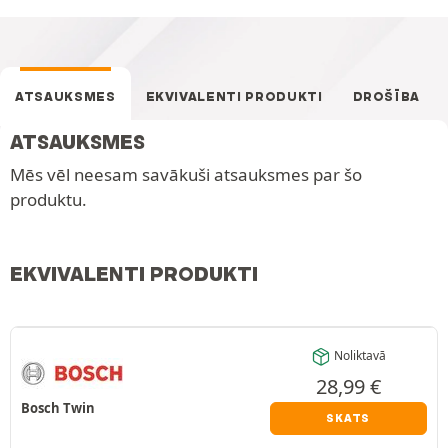
ATSAUKSMES
EKVIVALENTI PRODUKTI
DROŠĪBA
ATSAUKSMES
Mēs vēl neesam savākuši atsauksmes par šo
produktu.
EKVIVALENTI PRODUKTI
Noliktavā
28,99
€
Bosch Twin
SKATS