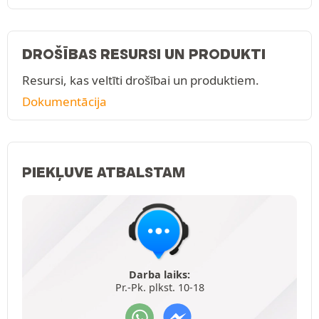
DROŠĪBAS RESURSI UN PRODUKTI
Resursi, kas veltīti drošībai un produktiem.
Dokumentācija
PIEKĻUVE ATBALSTAM
Darba laiks:
Pr.-Pk. plkst. 10-18