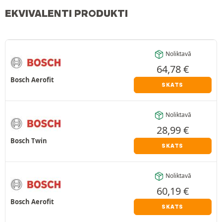
EKVIVALENTI PRODUKTI
Noliktavā
64,78
€
Bosch Aerofit
SKATS
Noliktavā
28,99
€
Bosch Twin
SKATS
Noliktavā
60,19
€
Bosch Aerofit
SKATS