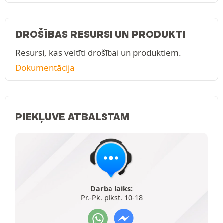
DROŠĪBAS RESURSI UN PRODUKTI
Resursi, kas veltīti drošībai un produktiem.
Dokumentācija
PIEKĻUVE ATBALSTAM
Darba laiks:
Pr.-Pk. plkst. 10-18