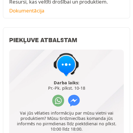
Resursi, kas veltīti drošībai un produktiem.
Dokumentācija
PIEKĻUVE ATBALSTAM
Darba laiks:
Pr.-Pk. plkst. 10-18
Vai jūs vēlaties informāciju par mūsu vietni vai
produktiem? Mūsu tirdzniecības komanda jūs
informēs no pirmdienas līdz piektdienai no plkst.
10:00 līdz 18:00.