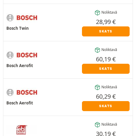
Noliktavā
28,99
€
Bosch Twin
SKATS
Noliktavā
60,19
€
Bosch Aerofit
SKATS
Noliktavā
60,29
€
Bosch Aerofit
SKATS
Noliktavā
30,19
€