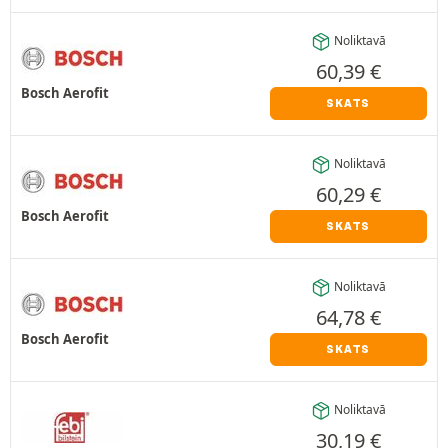
Noliktavā
60,39
€
Bosch Aerofit
SKATS
Noliktavā
60,29
€
Bosch Aerofit
SKATS
Noliktavā
64,78
€
Bosch Aerofit
SKATS
Noliktavā
30,19
€