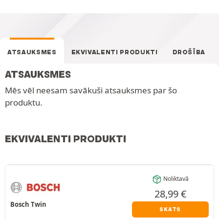
ATSAUKSMES
EKVIVALENTI PRODUKTI
DROŠĪBA
ATSAUKSMES
Mēs vēl neesam savākuši atsauksmes par šo
produktu.
EKVIVALENTI PRODUKTI
Noliktavā
28,99
€
Bosch Twin
SKATS