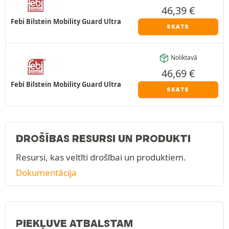
46,39
€
Febi Bilstein Mobility Guard Ultra
SKATS
Noliktavā
46,69
€
Febi Bilstein Mobility Guard Ultra
SKATS
DROŠĪBAS RESURSI UN PRODUKTI
Resursi, kas veltīti drošībai un produktiem.
Dokumentācija
PIEKĻUVE ATBALSTAM