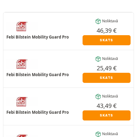
Noliktavā
46,39
€
Febi Bilstein Mobility Guard Pro
SKATS
Noliktavā
25,49
€
Febi Bilstein Mobility Guard Pro
SKATS
Noliktavā
43,49
€
Febi Bilstein Mobility Guard Pro
SKATS
Noliktavā