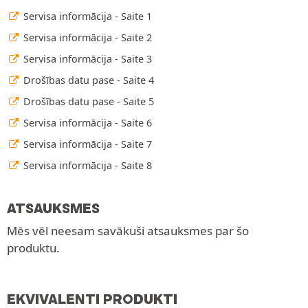
Servisa informācija - Saite 1
Servisa informācija - Saite 2
Servisa informācija - Saite 3
Drošības datu pase - Saite 4
Drošības datu pase - Saite 5
Servisa informācija - Saite 6
Servisa informācija - Saite 7
Servisa informācija - Saite 8
ATSAUKSMES
Mēs vēl neesam savākuši atsauksmes par šo
produktu.
EKVIVALENTI PRODUKTI