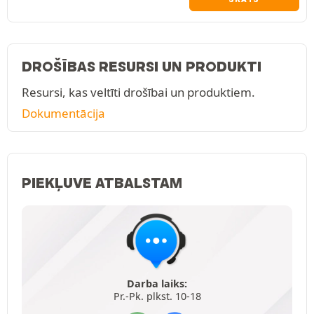
DROŠĪBAS RESURSI UN PRODUKTI
Resursi, kas veltīti drošībai un produktiem.
Dokumentācija
PIEKĻUVE ATBALSTAM
Darba laiks:
Pr.-Pk. plkst. 10-18