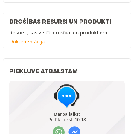
DROŠĪBAS RESURSI UN PRODUKTI
Resursi, kas veltīti drošībai un produktiem.
Dokumentācija
PIEKĻUVE ATBALSTAM
Darba laiks:
Pr.-Pk. plkst. 10-18