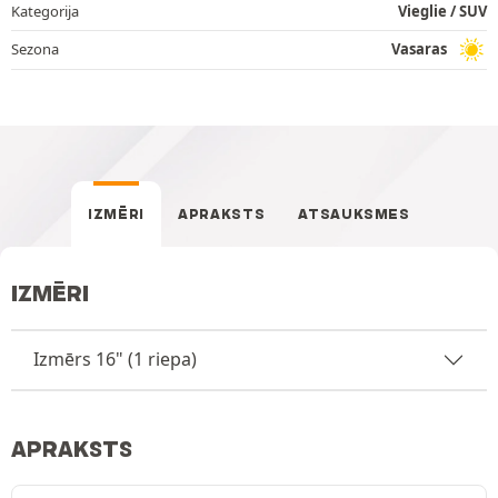
Kategorija
Vieglie / SUV
Sezona
Vasaras
IZMĒRI
APRAKSTS
ATSAUKSMES
IZMĒRI
Izmērs 16" (1 riepa)
APRAKSTS