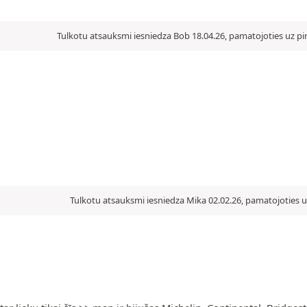
Tulkotu atsauksmi iesniedza Bob 18.04.26, pamatojoties uz pi
Tulkotu atsauksmi iesniedza Mika 02.02.26, pamatojoties u