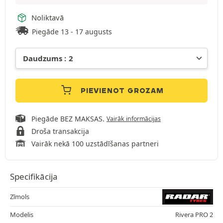
Noliktavā
Piegāde 13 - 17 augusts
PIEVIENOT GROZAM
Piegāde BEZ MAKSAS.
Vairāk informācijas
Droša transakcija
Vairāk nekā 100 uzstādīšanas partneri
Specifikācija
Zīmols
Modelis
Rivera PRO 2