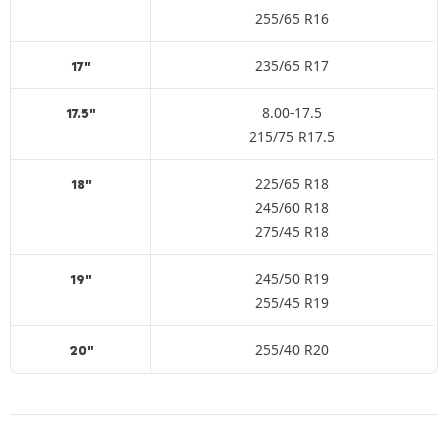
255/65 R16
235/65 R17
17"
8.00-17.5
17.5"
215/75 R17.5
225/65 R18
18"
245/60 R18
275/45 R18
245/50 R19
19"
255/45 R19
255/40 R20
20"