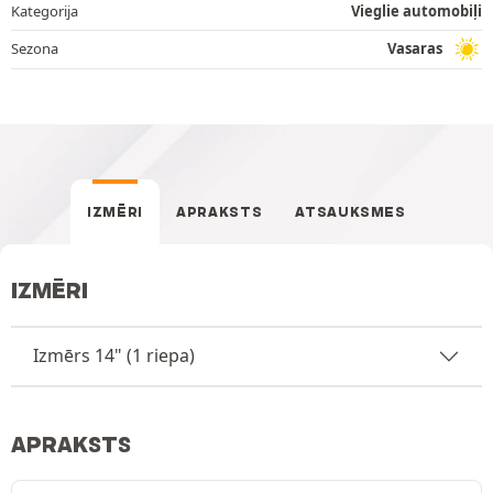
Kategorija
Vieglie automobiļi
Sezona
Vasaras
IZMĒRI
APRAKSTS
ATSAUKSMES
IZMĒRI
Izmērs 14" (1 riepa)
APRAKSTS