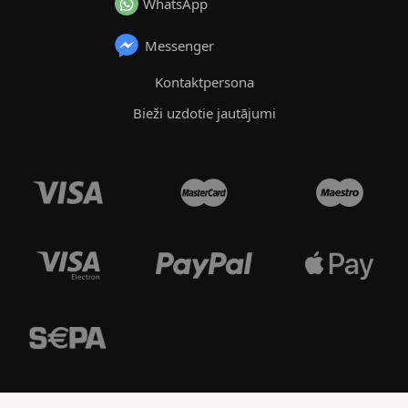
WhatsApp
Messenger
Kontaktpersona
Bieži uzdotie jautājumi