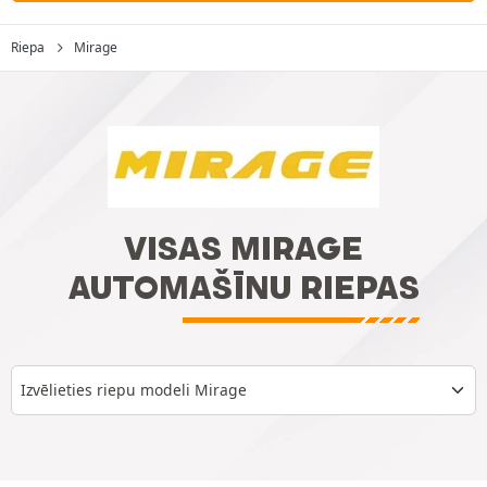
Riepa
Mirage
VISAS MIRAGE
AUTOMAŠĪNU RIEPAS
Izvēlieties riepu modeli Mirage