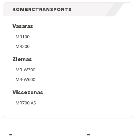
KOMERCTRANSPORTS
Vasaras
MR100
MR200
Ziemas
MR-W300
MR-W600
Vissezonas
MR700 AS