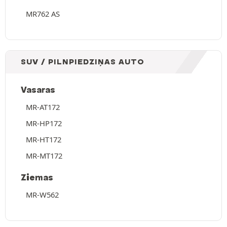
MR762 AS
SUV / PILNPIEDZIŅAS AUTO
Vasaras
MR-AT172
MR-HP172
MR-HT172
MR-MT172
Ziemas
MR-W562