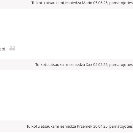
Tulkotu atsauksmi iesniedza Mario 05.06.25, pamatojoties 
abi.
Tulkotu atsauksmi iesniedza Xxx 04.05.25, pamatojoties
Tulkotu atsauksmi iesniedza Przemek 30.04.25, pamatojoties 