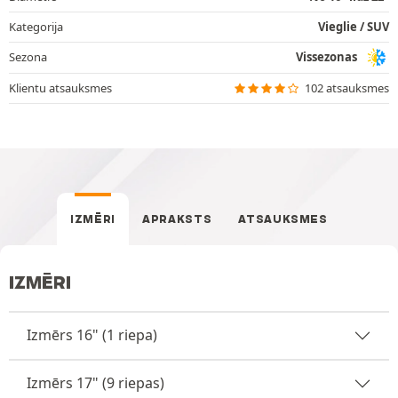
Kategorija
Vieglie / SUV
Sezona
Vissezonas
Klientu atsauksmes
102 atsauksmes
IZMĒRI
APRAKSTS
ATSAUKSMES
IZMĒRI
Izmērs 16" (1 riepa)
Izmērs 17" (9 riepas)