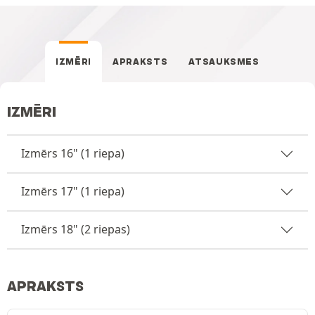
IZMĒRI
APRAKSTS
ATSAUKSMES
IZMĒRI
Izmērs 16" (1 riepa)
Izmērs 17" (1 riepa)
Izmērs 18" (2 riepas)
APRAKSTS