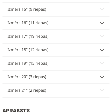
Izmērs 15" (9 riepas)
Izmērs 16" (11 riepas)
Izmērs 17" (19 riepas)
Izmērs 18" (12 riepas)
Izmērs 19" (15 riepas)
Izmērs 20" (3 riepas)
Izmērs 21" (2 riepas)
APRAKSTS