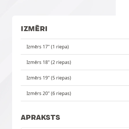
IZMĒRI
Izmērs 17" (1 riepa)
Izmērs 18" (2 riepas)
Izmērs 19" (5 riepas)
Izmērs 20" (6 riepas)
APRAKSTS