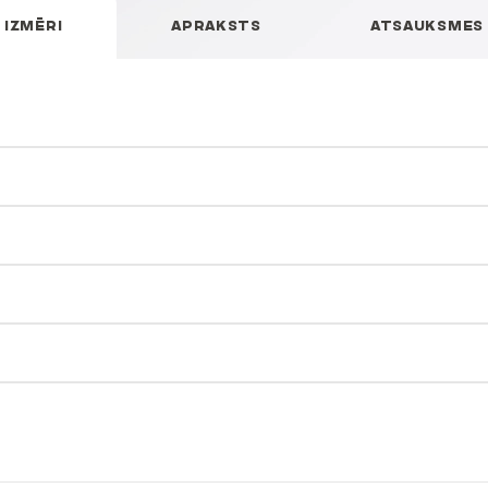
IZMĒRI
APRAKSTS
ATSAUKSMES