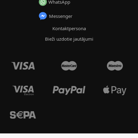
WhatsApp
Messenger
Kontaktpersona
Bieži uzdotie jautājumi